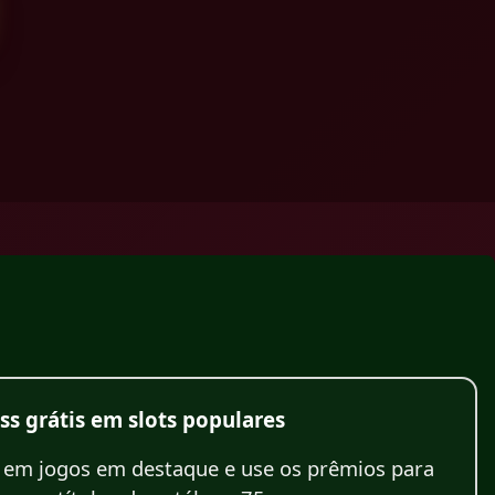
ss grátis em slots populares
s em jogos em destaque e use os prêmios para