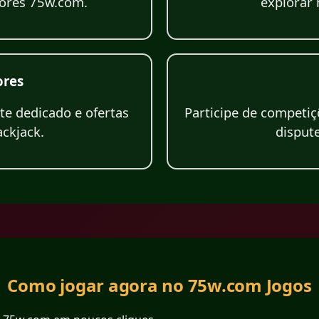
dores 75w.com.
explorar 
ores
te dedicado e ofertas
Participe de competi
ackjack.
disput
Como jogar agora no 75w.com Jogos