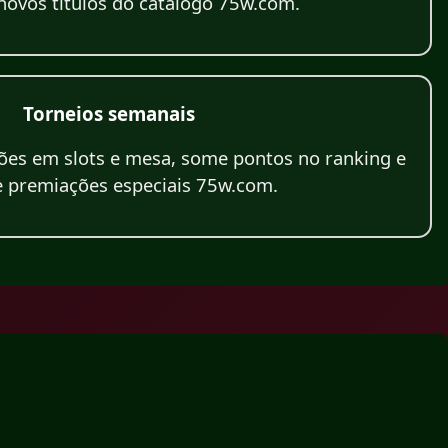
novos títulos do catálogo 75w.com.
Torneios semanais
ções em slots e mesa, some pontos no ranking e
e premiações especiais 75w.com.