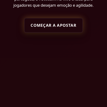
jogadores que desejam emoção e agilidade.
COMEÇAR A APOSTAR