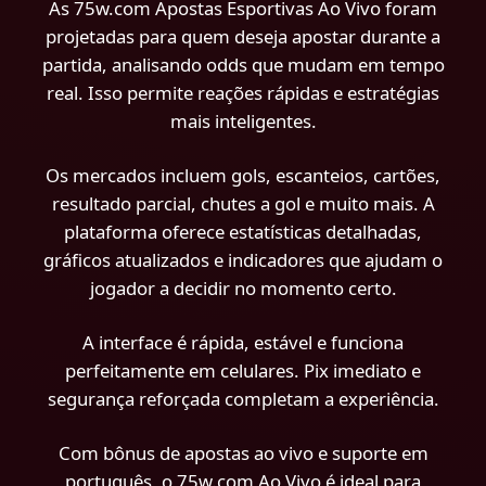
As 75w.com Apostas Esportivas Ao Vivo foram
projetadas para quem deseja apostar durante a
partida, analisando odds que mudam em tempo
real. Isso permite reações rápidas e estratégias
mais inteligentes.
Os mercados incluem gols, escanteios, cartões,
resultado parcial, chutes a gol e muito mais. A
plataforma oferece estatísticas detalhadas,
gráficos atualizados e indicadores que ajudam o
jogador a decidir no momento certo.
A interface é rápida, estável e funciona
perfeitamente em celulares. Pix imediato e
segurança reforçada completam a experiência.
Com bônus de apostas ao vivo e suporte em
português, o 75w.com Ao Vivo é ideal para