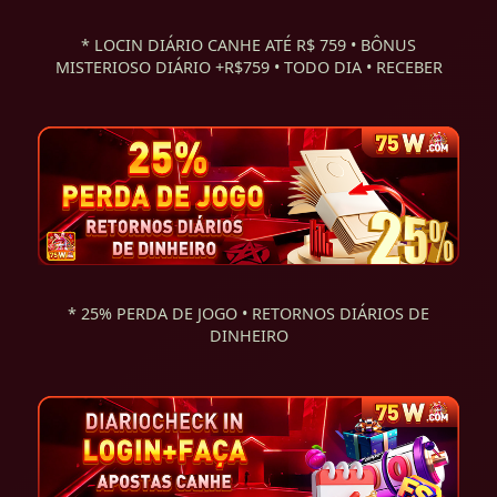
* LOCIN DIÁRIO CANHE ATÉ R$ 759 • BÔNUS
MISTERIOSO DIÁRIO +R$759 • TODO DIA • RECEBER
* 25% PERDA DE JOGO • RETORNOS DIÁRIOS DE
DINHEIRO