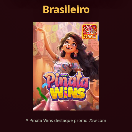
Brasileiro
* Pinata Wins destaque promo 75w.com